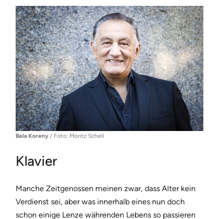
Bela Koreny
/ Foto: Moritz Schell
Klavier
Manche Zeitgenossen meinen zwar, dass Alter kein
Verdienst sei, aber was innerhalb eines nun doch
schon einige Lenze währenden Lebens so passieren