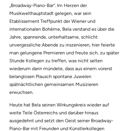
„Broadway-Piano-Bar“. Im Herzen der
Musikwelthauptstadt gelegen, war sein
Etablissement Treffpunkt der Wiener und
internationalen Bohème, Bela verstand es über die
Jahre, spannende, unterhaltsame, schlicht
unvergessliche Abende zu inszenieren, hier feierte
man gelungene Premieren und freute sich, zu später
Stunde Kollegen zu treffen, was nicht selten
wiederum darin mündete, dass aus einem vorerst
belanglosen Plausch spontane Juwelen
spätnächtlichen gemeinsamen Musizieren
erwuchsen.
Heute hat Bela seinen Wirkungskreis wieder auf
weite Teile Österreichs und darüber hinaus
ausgedehnt und setzt den Geist seiner Broadway-
Piano-Bar mit Freunden und Künstlerkollegen