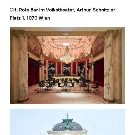
Ort:
Rote Bar im Volkstheater, Arthur-Schnitzler-
Platz 1, 1070 Wien