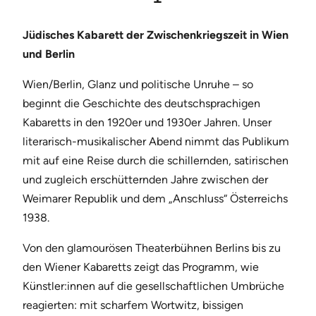
Jüdisches Kabarett der Zwischenkriegszeit in Wien
und Berlin
Wien/Berlin, Glanz und politische Unruhe – so
beginnt die Geschichte des deutschsprachigen
Kabaretts in den 1920er und 1930er Jahren. Unser
literarisch-musikalischer Abend nimmt das Publikum
mit auf eine Reise durch die schillernden, satirischen
und zugleich erschütternden Jahre zwischen der
Weimarer Republik und dem „Anschluss“ Österreichs
1938.
Von den glamourösen Theaterbühnen Berlins bis zu
den Wiener Kabaretts zeigt das Programm, wie
Künstler:innen auf die gesellschaftlichen Umbrüche
reagierten: mit scharfem Wortwitz, bissigen