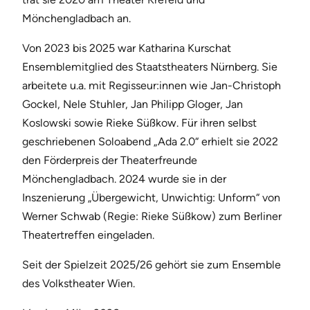
Mönchengladbach an.
Von 2023 bis 2025 war Katharina Kurschat
Ensemblemitglied des Staatstheaters Nürnberg. Sie
arbeitete u.a. mit Regisseur:innen wie Jan-Christoph
Gockel, Nele Stuhler, Jan Philipp Gloger, Jan
Koslowski sowie Rieke Süßkow. Für ihren selbst
geschriebenen Soloabend „Ada 2.0“ erhielt sie 2022
den Förderpreis der Theaterfreunde
Mönchengladbach. 2024 wurde sie in der
Inszenierung „Übergewicht, Unwichtig: Unform“ von
Werner Schwab (Regie: Rieke Süßkow) zum Berliner
Theatertreffen eingeladen.
Seit der Spielzeit 2025/26 gehört sie zum Ensemble
des Volkstheater Wien.