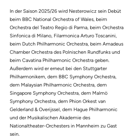
In der Saison 2025/26 wird Nesterowicz sein Debüt
beim BBC National Orchestra of Wales, beim
Orchestra del Teatro Regio di Parma, beim Orchestra
Sinfonica di Milano, Filarmonica Arturo Toscanini,
beim Dutch Philharmonic Orchestra, beim Amadeus
Chamber Orchestra des Polnischen Rundfunks und
beim Cavatina Philharmonic Orchestra geben.
Außerdem wird er erneut bei den Stuttgarter
Philharmonikern, dem BBC Symphony Orchestra,
dem Malaysian Philharmonic Orchestra, dem
Singapore Symphony Orchestra, dem Malmö
Symphony Orchestra, dem Phion Orkest van
Gelderland & Overijssel, dem Hague Philharmonic
und der Musikalischen Akademie des
Nationaltheater-Orchesters in Mannheim zu Gast
sein.