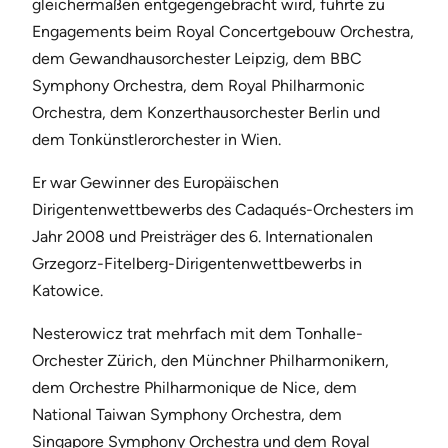
gleichermaßen entgegengebracht wird, führte zu
Engagements beim Royal Concertgebouw Orchestra,
dem Gewandhausorchester Leipzig, dem BBC
Symphony Orchestra, dem Royal Philharmonic
Orchestra, dem Konzerthausorchester Berlin und
dem Tonkünstlerorchester in Wien.
Er war Gewinner des Europäischen
Dirigentenwettbewerbs des Cadaqués-Orchesters im
Jahr 2008 und Preisträger des 6. Internationalen
Grzegorz-Fitelberg-Dirigentenwettbewerbs in
Katowice.
Nesterowicz trat mehrfach mit dem Tonhalle-
Orchester Zürich, den Münchner Philharmonikern,
dem Orchestre Philharmonique de Nice, dem
National Taiwan Symphony Orchestra, dem
Singapore Symphony Orchestra und dem Royal