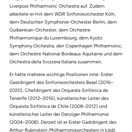
Liverpool Philharmonic Orchestra auf. Zudem
arbeitete er mit dem WDR Sinfonieorchester Köln,
dem Deutschen Symphonie-Orchester Berlin, dem
Gulbenkian-Orchester, dem Orchestre
Philharmonique du Luxembourg, dem Kyoto
Symphony Orchestra, den Copenhagen Philharmonic,
dem Orchestre National Bordeaux Aquitaine und dem
Orchestra della Svizzera Italiana zusammen.
Er hatte mehrere wichtige Positionen inne: Erster
Gastdirigent des Sinfonieorchesters Basel (2016–
2020), Chefdirigent des Orquesta Sinfónica de
Tenerife (2012–2016), künstlerischer Leiter des
Orquesta Sinfónica de Chile (2008–2012) und
künstlerischer Leiter der Danziger Philharmonie
(2004–2008). Derzeit ist er Erster Gastdirigent des
Arthur-Rubinstein-Philharmonieorchesters in Łódź.