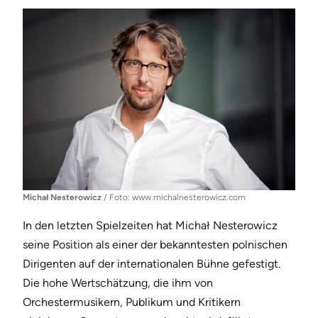
Michał Nesterowicz
/ Foto: www.michalnesterowicz.com
In den letzten Spielzeiten hat Michał Nesterowicz
seine Position als einer der bekanntesten polnischen
Dirigenten auf der internationalen Bühne gefestigt.
Die hohe Wertschätzung, die ihm von
Orchestermusikern, Publikum und Kritikern