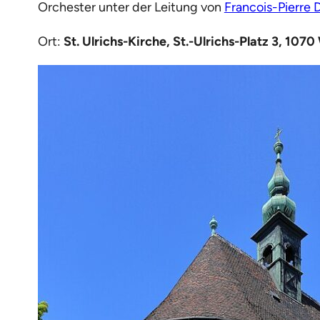
Orchester unter der Leitung von
Francois-Pierre
Ort:
St. Ulrichs-Kirche, St.-Ulrichs-Platz 3, 1070