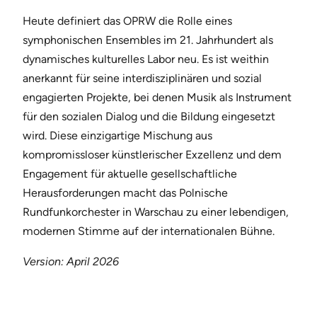
Heute definiert das OPRW die Rolle eines
symphonischen Ensembles im 21. Jahrhundert als
dynamisches kulturelles Labor neu. Es ist weithin
anerkannt für seine interdisziplinären und sozial
engagierten Projekte, bei denen Musik als Instrument
für den sozialen Dialog und die Bildung eingesetzt
wird. Diese einzigartige Mischung aus
kompromissloser künstlerischer Exzellenz und dem
Engagement für aktuelle gesellschaftliche
Herausforderungen macht das Polnische
Rundfunkorchester in Warschau zu einer lebendigen,
modernen Stimme auf der internationalen Bühne.
Version: April 2026