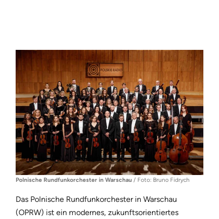
Polnische Rundfunkorchester in Warschau
/ Foto: Bruno Fidrych
Das Polnische Rundfunkorchester in Warschau
(OPRW) ist ein modernes, zukunftsorientiertes