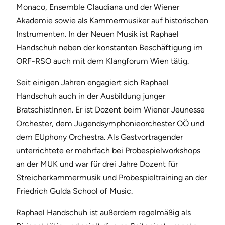
Monaco, Ensemble Claudiana und der Wiener
Akademie sowie als Kammermusiker auf historischen
Instrumenten. In der Neuen Musik ist Raphael
Handschuh neben der konstanten Beschäftigung im
ORF-RSO auch mit dem Klangforum Wien tätig.
Seit einigen Jahren engagiert sich Raphael
Handschuh auch in der Ausbildung junger
BratschistInnen. Er ist Dozent beim Wiener Jeunesse
Orchester, dem Jugendsymphonieorchester OÖ und
dem EUphony Orchestra. Als Gastvortragender
unterrichtete er mehrfach bei Probespielworkshops
an der MUK und war für drei Jahre Dozent für
Streicherkammermusik und Probespieltraining an der
Friedrich Gulda School of Music.
Raphael Handschuh ist außerdem regelmäßig als