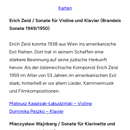
Karten
Erich Zeisl / Sonate für Violine und Klavier (Brandeis
Sonate 1949/1950)
Erich Zeisl konnte 1938 aus Wien ins amerikanische
Exil fliehen. Dort trat in seinem Schaffen eine
stärkere Besinnung auf seine jüdische Herkunft
hervor. Als der österreichische Komponist Erich Zeisl
1959 im Alter von 53 Jahren im amerikanischen Exil
starb, hinterließ er vor allem Lieder, Kammermusik
und Filmkompositionen.
Mateusz Kasprzak-Łabudziński – Violine
Dominika Peszko – Klavier
Mieczysław Wajnberg / Sonate für Klarinette und