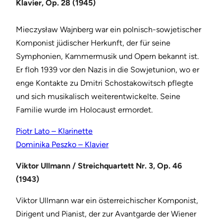
Klavier, Op. 28 (1945)
Mieczysław Wajnberg war ein polnisch-sowjetischer
Komponist jüdischer Herkunft, der für seine
Symphonien, Kammermusik und Opern bekannt ist.
Er floh 1939 vor den Nazis in die Sowjetunion, wo er
enge Kontakte zu Dmitri Schostakowitsch pflegte
und sich musikalisch weiterentwickelte. Seine
Familie wurde im Holocaust ermordet.
Piotr Lato – Klarinette
Dominika Peszko – Klavier
Viktor Ullmann / Streichquartett Nr. 3, Op. 46
(1943)
Viktor Ullmann war ein österreichischer Komponist,
Dirigent und Pianist, der zur Avantgarde der Wiener