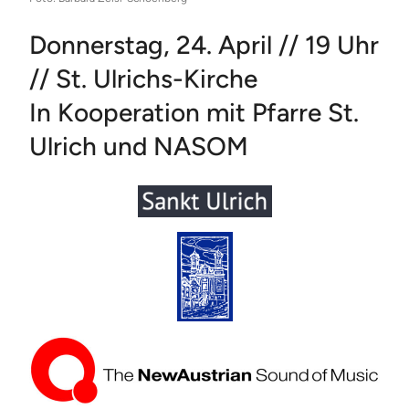
Donnerstag, 24. April // 19 Uhr
// St. Ulrichs-Kirche
In Kooperation mit Pfarre St.
Ulrich und NASOM