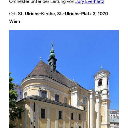
Orchester unter der Leitung von
Jury Everhartz
Ort:
St. Ulrichs-Kirche, St.-Ulrichs-Platz 3, 1070
Wien